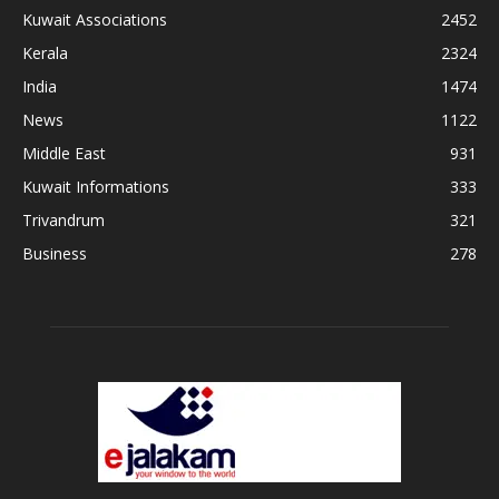
Kuwait Associations
2452
Kerala
2324
India
1474
News
1122
Middle East
931
Kuwait Informations
333
Trivandrum
321
Business
278