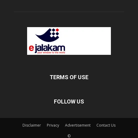
TERMS OF USE
FOLLOW US
Disclaimer
Privacy
Advertisement
Contact Us
©