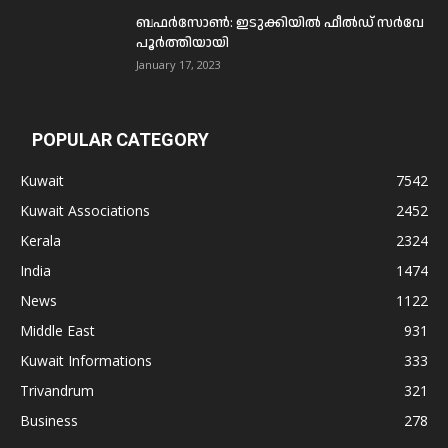
ബഫര്‍സോണ്‍: ഇടുക്കിയില്‍ ഫീല്‍ഡ് സര്‍വേ
പൂര്‍ത്തിയായി
January 17, 2023
POPULAR CATEGORY
Kuwait
7542
Kuwait Associations
2452
Kerala
2324
India
1474
News
1122
Middle East
931
Kuwait Informations
333
Trivandrum
321
Business
278