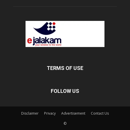
TERMS OF USE
FOLLOW US
Disclaimer
Privacy
Advertisement
Contact Us
©