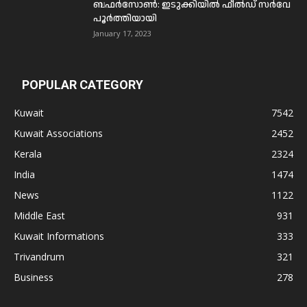
ബഫര്‍സോണ്‍: ഇടുക്കിയില്‍ ഫീല്‍ഡ് സര്‍വേ
പൂര്‍ത്തിയായി
January 17, 2023
POPULAR CATEGORY
Kuwait
7542
Kuwait Associations
2452
Kerala
2324
India
1474
News
1122
Middle East
931
Kuwait Informations
333
Trivandrum
321
Business
278