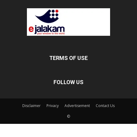
TERMS OF USE
FOLLOW US
Disclaimer
Privacy
Advertisement
Contact Us
©