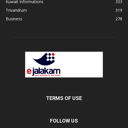
Kuwait Informations
333
Trivandrum
319
Business
278
TERMS OF USE
FOLLOW US