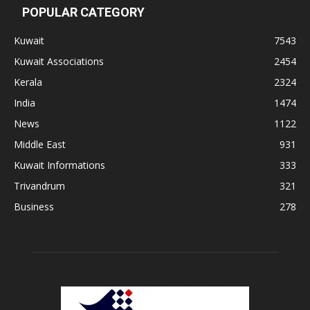
POPULAR CATEGORY
Kuwait
7543
Kuwait Associations
2454
Kerala
2324
India
1474
News
1122
Middle East
931
Kuwait Informations
333
Trivandrum
321
Business
278