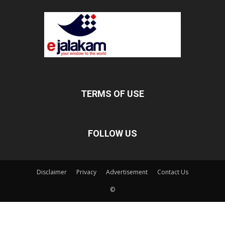
TERMS OF USE
FOLLOW US
Disclaimer
Privacy
Advertisement
Contact Us
©