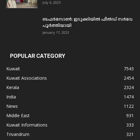
July 6, 2025
ബഫര്‍സോണ്‍: ഇടുക്കിയില്‍ ഫീല്‍ഡ് സര്‍വേ
പൂര്‍ത്തിയായി
January 17, 2023
POPULAR CATEGORY
Kuwait
7543
Kuwait Associations
2454
Kerala
2324
India
1474
News
1122
Middle East
931
Kuwait Informations
333
Trivandrum
321