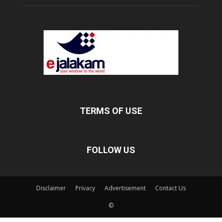
TERMS OF USE
FOLLOW US
Disclaimer
Privacy
Advertisement
Contact Us
©