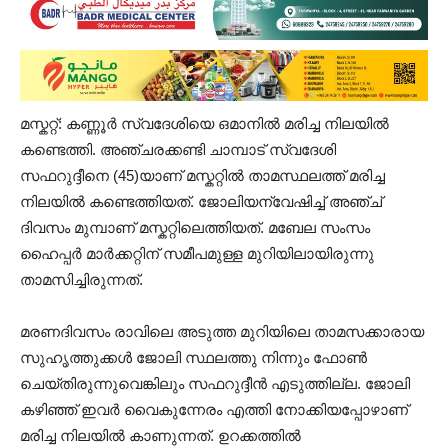
മസ്കറ്റ്: കണ്ണൂർ സ്വദേശിയെ ഒമാനിൽ മരിച്ച നിലയിൽ
കണ്ടെത്തി. അഞ്ചരക്കണ്ടി ചാമ്പാട് സ്വദേശി
സഫറുദ്ദീനെ (45)യാണ് മസ്കറ്റിൽ താമസ്ഥലത്ത് മരിച്ച
നിലയിൽ കണ്ടെത്തിയത്. ജോലിയന്വേഷിച്ച് അഞ്ച്
ദിവസം മുമ്പാണ് മസ്കറ്റിലെത്തിയത്. മബേല സംസം
ഹൈപ്പർ മാർക്കറ്റിന് സമീപമുള്ള മുറിയിലായിരുന്നു
താമസിച്ചിരുന്നത്.
മരണദിവസം രാവിലെ അടുത്ത മുറിയിലെ താമസക്കാരായ
സുഹൃത്തുക്കള്‍ ജോലി സ്ഥലത്തു നിന്നും ഫോൺ
ചെയ്തിരുന്നുവെങ്കിലും സഫറുദ്ദീൻ എടുത്തില്ല. ജോലി
കഴിഞ്ഞ് ഇവർ വൈകുന്നേരം എത്തി നോക്കിയപ്പോഴാണ്
മരിച്ച നിലയിൽ കാണുന്നത്. ഉറക്കത്തിൽ