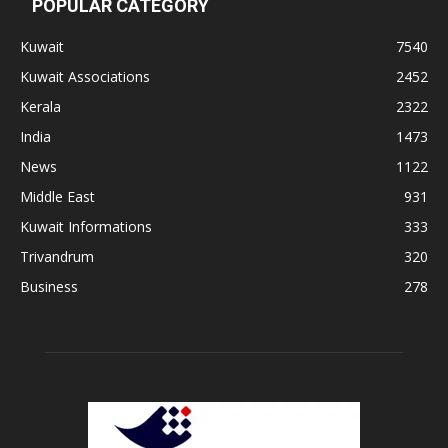
POPULAR CATEGORY
Kuwait
7540
Kuwait Associations
2452
Kerala
2322
India
1473
News
1122
Middle East
931
Kuwait Informations
333
Trivandrum
320
Business
278