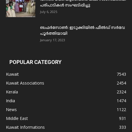
പരിപാടികൾ സംഘടിപ്പിച്ചു
July 6, 2025
ബഫര്‍സോണ്‍: ഇടുക്കിയില്‍ ഫീല്‍ഡ് സര്‍വേ
പൂര്‍ത്തിയായി
January 17, 2023
POPULAR CATEGORY
Kuwait
7543
Kuwait Associations
2454
Kerala
2324
India
1474
News
1122
Middle East
931
Kuwait Informations
333