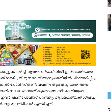
ഗുളിക കഴിച്ച് ആത്മഹത്യക്ക് ശ്രമിച്ചു. 36കാരിയായ
 ശ്രമിച്ചത്. മുബാറക്ക് ആശുപത്രിയിൽ പ്രവേശിപ്പിച്ച
്തിൽ പോലീസ് അന്വേഷണം ആരംഭിച്ചതായി അൽ
് അൽ സലേം ഭാഗത്ത് കുവൈത്ത് സ്വദേശിയുടെ
ു ഇവർ എന്ന് പോലീസ് പറഞ്ഞു. ആത്മഹത്യക്ക് ശ്രമിച്ച
ആശുപത്രിയിൽ എത്തിച്ചത്.
ഭ