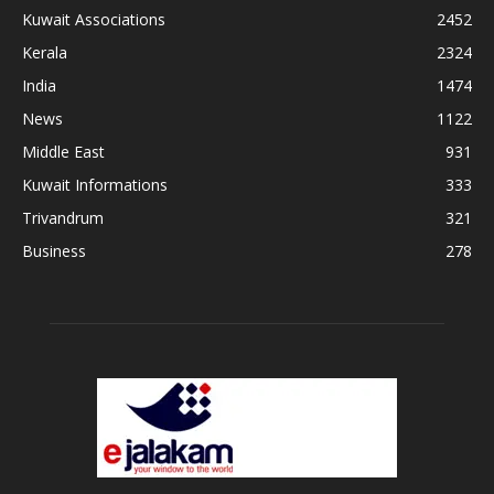
Kuwait Associations
2452
Kerala
2324
India
1474
News
1122
Middle East
931
Kuwait Informations
333
Trivandrum
321
Business
278