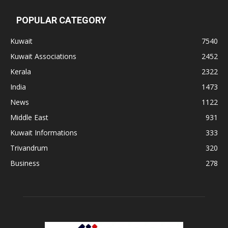
POPULAR CATEGORY
Kuwait
7540
Kuwait Associations
2452
Kerala
2322
India
1473
News
1122
Middle East
931
Kuwait Informations
333
Trivandrum
320
Business
278