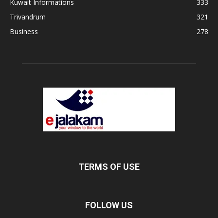
Kuwait Informations
333
Trivandrum
321
Business
278
TERMS OF USE
FOLLOW US