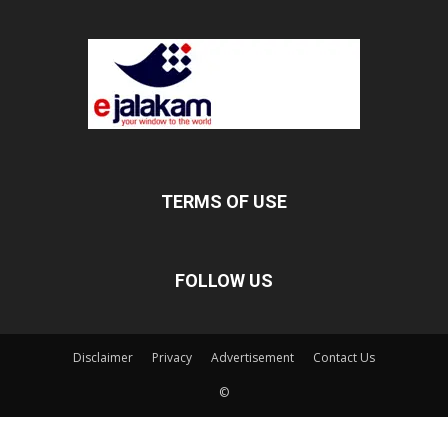
TERMS OF USE
FOLLOW US
Disclaimer
Privacy
Advertisement
Contact Us
©