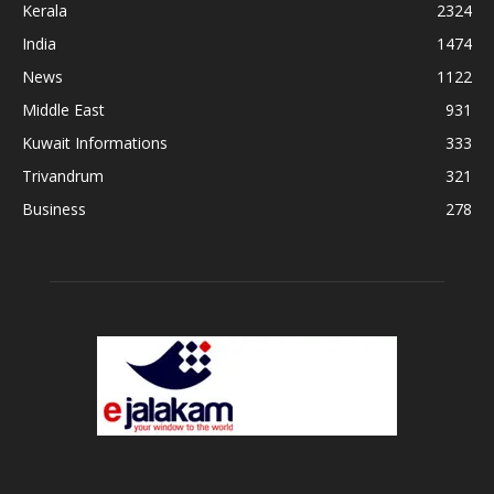
Kerala
2324
India
1474
News
1122
Middle East
931
Kuwait Informations
333
Trivandrum
321
Business
278