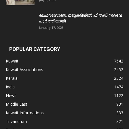
ബഫര്‍സോണ്‍: ഇടുക്കിയില്‍ ഫീല്‍ഡ് സര്‍വേ
പൂര്‍ത്തിയായി
January 17, 2023
POPULAR CATEGORY
Kuwait
7542
Kuwait Associations
2452
Kerala
2324
India
1474
News
1122
Middle East
931
Kuwait Informations
333
Trivandrum
321