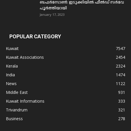
ബഫര്‍സോണ്‍: ഇടുക്കിയില്‍ ഫീല്‍ഡ് സര്‍വേ
പൂര്‍ത്തിയായി
January 17, 2023
POPULAR CATEGORY
Kuwait
7547
Kuwait Associations
2454
Kerala
2324
India
1474
News
1122
Middle East
931
Kuwait Informations
333
Trivandrum
321
Business
278