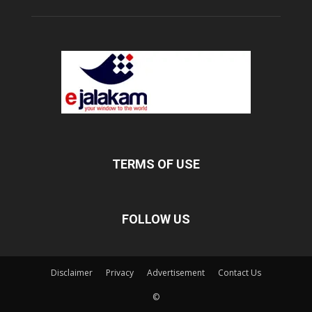
TERMS OF USE
FOLLOW US
Disclaimer
Privacy
Advertisement
Contact Us
©