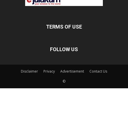
TERMS OF USE
FOLLOW US
Disclaimer
Privacy
Advertisement
Contact Us
©