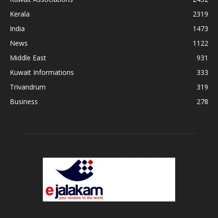
Kerala
2319
India
1473
News
1122
Middle East
931
Kuwait Informations
333
Trivandrum
319
Business
278