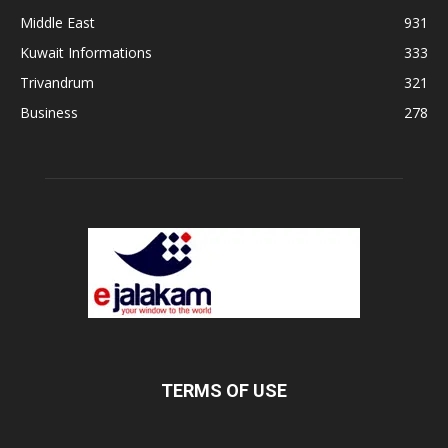
Middle East
931
Kuwait Informations
333
Trivandrum
321
Business
278
TERMS OF USE