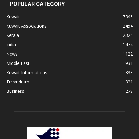
POPULAR CATEGORY
Kuwait
7543
Kuwait Associations
2454
Kerala
2324
India
1474
News
1122
Middle East
931
Kuwait Informations
333
Trivandrum
321
Business
278