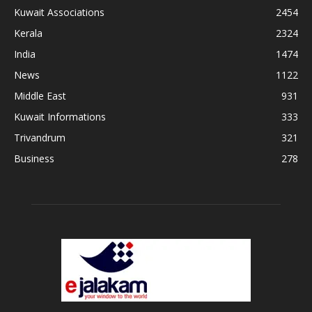
Kuwait Associations
2454
Kerala
2324
India
1474
News
1122
Middle East
931
Kuwait Informations
333
Trivandrum
321
Business
278