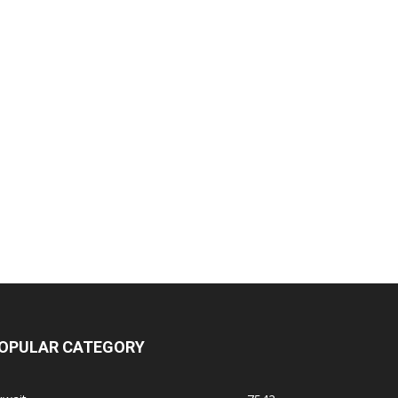
OPULAR CATEGORY