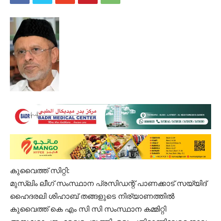
കുവൈത്ത് സിറ്റി:
മുസ്ലിം ലീഗ്‌ സംസ്ഥാന പ്രസിഡന്റ് പാണക്കാട്‌ സയ്യിദ്‌
ഹൈദരലി ശിഹാബ്‌ തങ്ങളുടെ നിര്യാണത്തിൽ
കുവൈത്ത്‌ കെ എം സി സി സംസ്ഥാന കമ്മിറ്റി