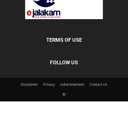
TERMS OF USE
FOLLOW US
Disclaimer
Privacy
Advertisement
Contact Us
©