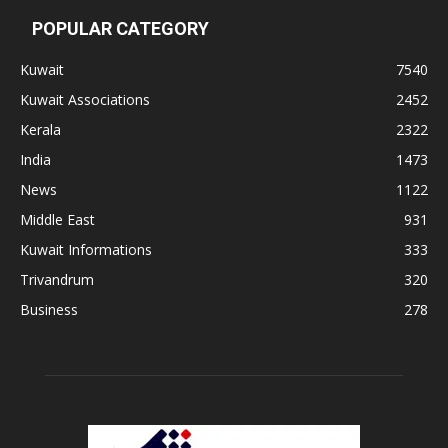
POPULAR CATEGORY
Kuwait
7540
Kuwait Associations
2452
Kerala
2322
India
1473
News
1122
Middle East
931
Kuwait Informations
333
Trivandrum
320
Business
278