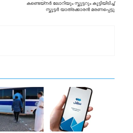
കണ്ടെയ്നർ ലോറിയും സ്കൂട്ടറും കൂട്ടിയിടിച്ച്
സ്കൂട്ടർ യാത്രക്കാരൻ മരണപ്പെട്ടു