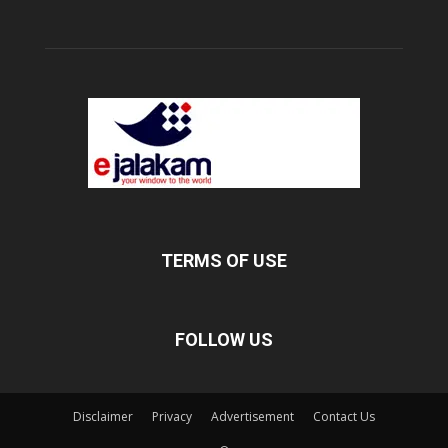
TERMS OF USE
FOLLOW US
Disclaimer
Privacy
Advertisement
Contact Us