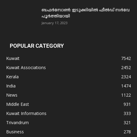
ബഫര്‍സോണ്‍: ഇടുക്കിയില്‍ ഫീല്‍ഡ് സര്‍വേ
പൂര്‍ത്തിയായി
January 17, 2023
POPULAR CATEGORY
Kuwait
7542
Kuwait Associations
2452
Kerala
2324
India
1474
News
1122
Middle East
931
Kuwait Informations
333
Trivandrum
321
Business
278