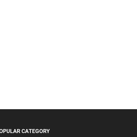
OPULAR CATEGORY