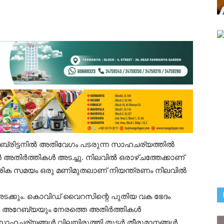
രിട്ടനിൽ അതിവേഗം പടരുന്ന സാഹചര്യത്തിൽ
 അതിര്‍ത്തികള്‍ അടച്ചു. നിലവിൽ ഒരാഴ്ചത്തേക്കാണ്
ശിക സമയം ഒരു മണിമുതലാണ് നിയന്ത്രണം നിലവില്‍
 അടക്കും. കൊവിഡ് വൈറസിന്റെ പുതിയ വക ഭേദം
ൗദി അറേബ്യയും നേരത്തെ അതിര്‍ത്തികള്‍
സാഹചര്യങ്ങള്‍ വിലയിരുത്തി തുടര്‍ തീരുമാനങ്ങള്‍