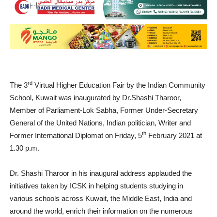
rd
The 3
Virtual Higher Education Fair by the Indian Community
School, Kuwait was inaugurated by Dr.Shashi Tharoor,
Member of Parliament-Lok Sabha, Former Under-Secretary
General of the United Nations, Indian politician, Writer and
th
Former International Diplomat on Friday, 5
February 2021 at
1.30 p.m.
Dr. Shashi Tharoor in his inaugural address applauded the
initiatives taken by ICSK in helping students studying in
various schools across Kuwait, the Middle East, India and
around the world, enrich their information on the numerous