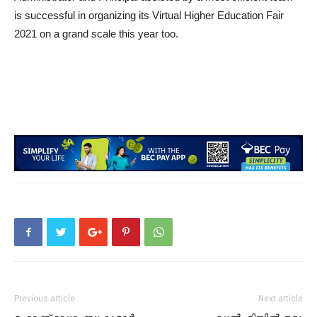
is successful in organizing its Virtual Higher Education Fair
2021 on a grand scale this year too.
Previous article
Next article