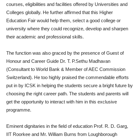
courses, eligibilities and facilities offered by Universities and
Colleges globally. He further affirmed that this Higher
Education Fair would help them, select a good college or
university where they could recognize, develop and sharpen
their academic and professional skills.
The function was also graced by the presence of Guest of
Honour and Career Guide Dr. T. P.Sethu Madhavan
(Consultant to World Bank & Member of AEC Commission
Switzerland). He too highly praised the commendable efforts
put in by ICSK in helping the students secure a bright future by
choosing the right career path. The students and parents will
get the opportunity to interact with him in this exclusive
programme.
Eminent dignitaries in the field of education Prof. R. D. Garg,
IIT Roorkee and Mr. William Burns from Loughborough