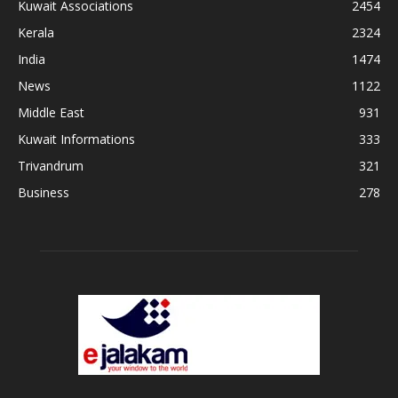
Kuwait Associations
2454
Kerala
2324
India
1474
News
1122
Middle East
931
Kuwait Informations
333
Trivandrum
321
Business
278