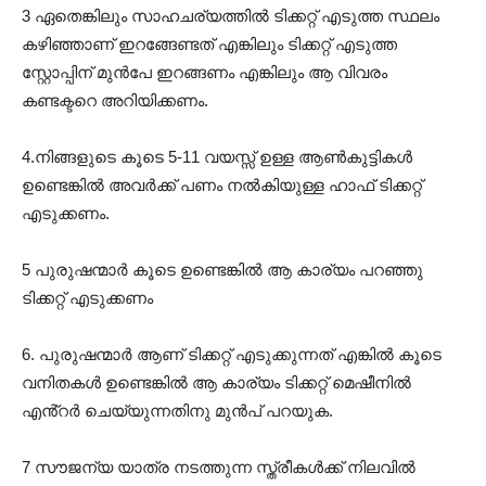
3 ഏതെങ്കിലും സാഹചര്യത്തിൽ ടിക്കറ്റ് എടുത്ത സ്ഥലം
കഴിഞ്ഞാണ് ഇറങ്ങേണ്ടത് എങ്കിലും ടിക്കറ്റ് എടുത്ത
സ്റ്റോപ്പിന് മുൻപേ ഇറങ്ങണം എങ്കിലും ആ വിവരം
കണ്ടക്ടറെ അറിയിക്കണം.
4.നിങ്ങളുടെ കൂടെ 5-11 വയസ്സ് ഉള്ള ആൺകുട്ടികൾ
ഉണ്ടെങ്കിൽ അവർക്ക് പണം നൽകിയുള്ള ഹാഫ് ടിക്കറ്റ്
എടുക്കണം.
5 പുരുഷന്മാർ കൂടെ ഉണ്ടെങ്കിൽ ആ കാര്യം പറഞ്ഞു
ടിക്കറ്റ് എടുക്കണം
6. പുരുഷന്മാർ ആണ് ടിക്കറ്റ് എടുക്കുന്നത് എങ്കിൽ കൂടെ
വനിതകൾ ഉണ്ടെങ്കിൽ ആ കാര്യം ടിക്കറ്റ് മെഷീനിൽ
എൻ്റർ ചെയ്യുന്നതിനു മുൻപ് പറയുക.
7 സൗജന്യ യാത്ര നടത്തുന്ന സ്ത്രീകൾക്ക് നിലവിൽ