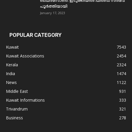
ബഫര്‍സോണ്‍: ഇടുക്കിയില്‍ ഫീല്‍ഡ് സര്‍വേ
പൂര്‍ത്തിയായി
January 17, 2023
POPULAR CATEGORY
Kuwait
7543
Kuwait Associations
2454
Kerala
2324
India
1474
News
1122
Middle East
931
Kuwait Informations
333
Trivandrum
321
Business
278