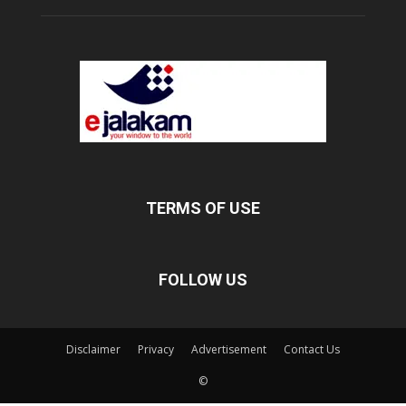
TERMS OF USE
FOLLOW US
Disclaimer
Privacy
Advertisement
Contact Us
©