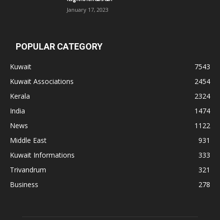
January 17, 2023
POPULAR CATEGORY
Kuwait
7543
Kuwait Associations
2454
Kerala
2324
India
1474
News
1122
Middle East
931
Kuwait Informations
333
Trivandrum
321
Business
278