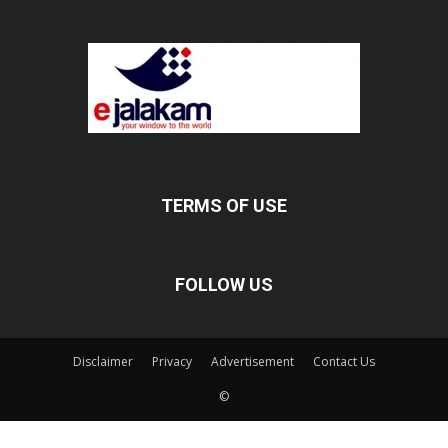
TERMS OF USE
FOLLOW US
Disclaimer
Privacy
Advertisement
Contact Us
©