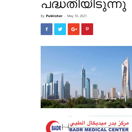
പദ്ധതിയിടുന്നു
By
Publisher
-
May 10, 2021