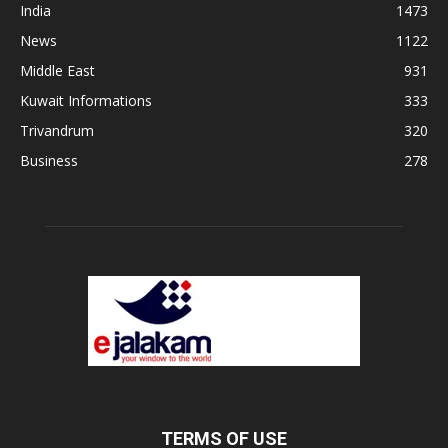
India
1473
News
1122
Middle East
931
Kuwait Informations
333
Trivandrum
320
Business
278
TERMS OF USE