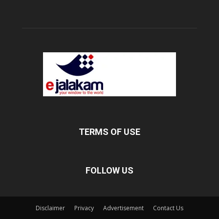
TERMS OF USE
FOLLOW US
Disclaimer
Privacy
Advertisement
Contact Us