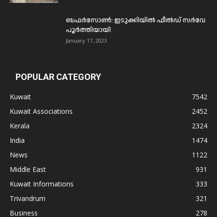
ബഫര്‍സോണ്‍: ഇടുക്കിയില്‍ ഫീല്‍ഡ് സര്‍വേ
പൂര്‍ത്തിയായി
January 17, 2023
POPULAR CATEGORY
Kuwait
7542
Kuwait Associations
2452
Kerala
2324
India
1474
News
1122
Middle East
931
Kuwait Informations
333
Trivandrum
321
Business
278