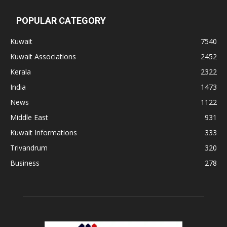
POPULAR CATEGORY
Kuwait
7540
Kuwait Associations
2452
Kerala
2322
India
1473
News
1122
Middle East
931
Kuwait Informations
333
Trivandrum
320
Business
278