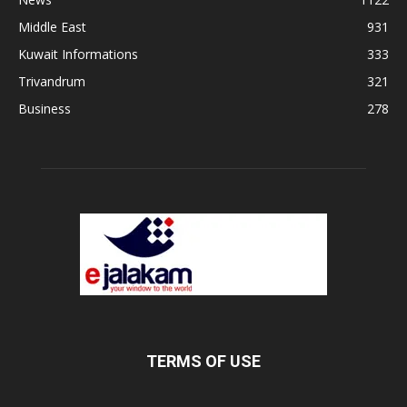
Middle East
931
Kuwait Informations
333
Trivandrum
321
Business
278
TERMS OF USE