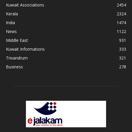
Kuwait Associations
2454
Kerala
2324
India
1474
News
1122
Middle East
931
Kuwait Informations
333
Trivandrum
321
Business
278