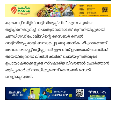
കുവൈറ്റ് സിറ്റി: “വാട്ട്‌സ്ആപ്പ് പിങ്ക്” എന്ന പുതിയ
തട്ടിപ്പിനെക്കുറിച്ച് പൊതുജനങ്ങൾക്ക് മുന്നറിയിപ്പുമായി
ചണ്ഡീഗഡ് പോലീസിന്റെ സൈബർ സെൽ
വാട്ട്‌സ്ആപ്പ്മായി ബന്ധപ്പെട്ട ഒരു അധിക ഫീച്ചറാണെന്ന്
അവകാശപ്പെട്ട് തട്ടിപ്പുകാർ ഈ ലിങ്ക് ഉപയോക്താക്കൾക്ക്
അയയ്ക്കുന്നത്. ലിങ്കിൽ ക്ലിക്ക് ചെയ്യുന്നതിലൂടെ
ഉപയോക്താക്കളുടെ സ്വകാര്യ വിവരങ്ങൾ ചോർത്താൻ
തട്ടിപ്പുകാർക്ക് സാധിക്കുമെന്ന് സൈബർ സെൽ
വെളിപ്പെടുത്തി.