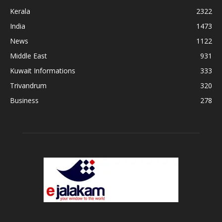
Kerala
2322
India
1473
News
1122
Middle East
931
Kuwait Informations
333
Trivandrum
320
Business
278