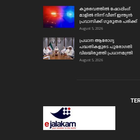
കുവൈത്തിൽ ഷോപ്പിംഗ്
മാളിൽ നിന്ന് വീണ് ഇന്ത്യൻ
പ്രവാസിക്ക് ഗുരുതര പരിക്ക്
August 5, 2026
പ്രധാന ആരോഗ്യ
പദ്ധതികളുടെ പുരോഗതി
വിലയിരുത്തി പ്രധാനമന്ത്രി
August 5, 2026
TE