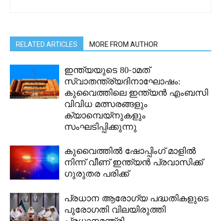
RELATED ARTICLES
MORE FROM AUTHOR
ഇന്ത്യയുടെ 80-ാമത്
സ്വാതന്ത്ര്യദിനാഘോഷം:
കുവൈത്തിലെ ഇന്ത്യൻ എംബസി
വിവിധ മത്സരങ്ങളും
ക്യാമ്പെയ്‌നുകളും
സംഘടിപ്പിക്കുന്നു
കുവൈത്തിൽ ഷോപ്പിംഗ് മാളിൽ
നിന്ന് വീണ് ഇന്ത്യൻ പ്രവാസിക്ക്
ഗുരുതര പരിക്ക്
പ്രധാന ആരോഗ്യ പദ്ധതികളുടെ
പുരോഗതി വിലയിരുത്തി
പ്രധാനമന്ത്രി