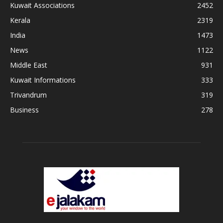
Kuwait Associations
2452
Kerala
2319
India
1473
News
1122
Middle East
931
Kuwait Informations
333
Trivandrum
319
Business
278