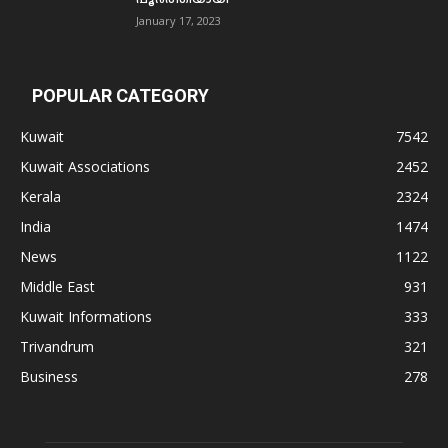
January 17, 2023
POPULAR CATEGORY
Kuwait
7542
Kuwait Associations
2452
Kerala
2324
India
1474
News
1122
Middle East
931
Kuwait Informations
333
Trivandrum
321
Business
278