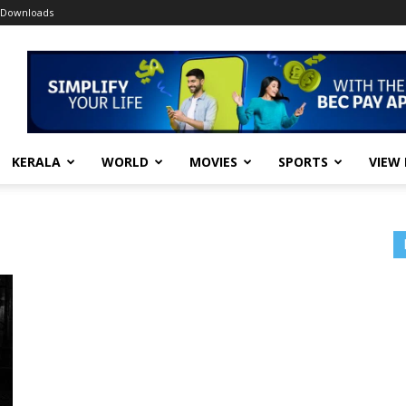
Downloads
KERALA
WORLD
MOVIES
SPORTS
VIEW