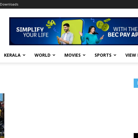
Downloads
KERALA
WORLD
MOVIES
SPORTS
VIEW