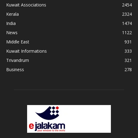
Kuwait Associations
2454
Kerala
2324
India
1474
News
1122
Middle East
931
Kuwait Informations
333
Trivandrum
321
Business
278