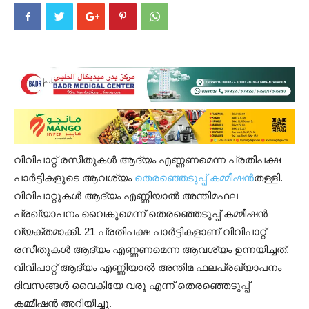
വിവിപാറ്റ് രസീതുകൾ ആദ്യം എണ്ണണമെന്ന പ്രതിപക്ഷ
പാർട്ടികളുടെ ആവശ്യം
തെരഞ്ഞെടുപ്പ് കമ്മീഷൻ
തള്ളി.
വിവിപാറ്റുകൾ ആദ്യം എണ്ണിയാൽ അന്തിമഫല
പ്രഖ്യാപനം വൈകുമെന്ന് തെരഞ്ഞെടുപ്പ് കമ്മീഷൻ
വ്യക്തമാക്കി. 21 പ്രതിപക്ഷ പാര്‍ട്ടികളാണ് വിവിപാറ്റ്‌
രസീതുകൾ ആദ്യം എണ്ണണമെന്ന ആവശ്യം ഉന്നയിച്ചത്.
വിവിപാറ്റ്‌ ആദ്യം എണ്ണിയാൽ അന്തിമ ഫലപ്രഖ്യാപനം
ദിവസങ്ങൾ വൈകിയേ വരൂ എന്ന് തെരഞ്ഞെടുപ്പ്
കമ്മീഷൻ അറിയിച്ചു.