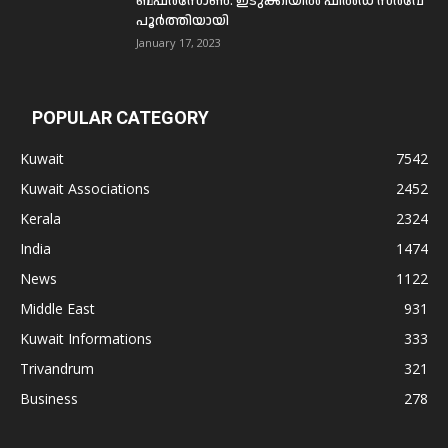
ബഫര്‍സോണ്‍: ഇടുക്കിയില്‍ ഫീല്‍ഡ് സര്‍വേ
പൂര്‍ത്തിയായി
January 17, 2023
POPULAR CATEGORY
Kuwait
7542
Kuwait Associations
2452
Kerala
2324
India
1474
News
1122
Middle East
931
Kuwait Informations
333
Trivandrum
321
Business
278