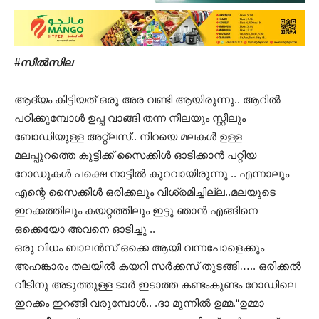
#സില്‍സില
ആദ്യം കിട്ടിയത് ഒരു അര വണ്ടി ആയിരുന്നു.. ആറില്‍
പഠിക്കുമ്പോള്‍ ഉപ്പ വാങ്ങി തന്ന നീലയും സ്റ്റീലും
ബോഡിയുള്ള അറ്റ്ലസ്.. നിറയെ മലകള്‍ ഉള്ള
മലപ്പുറത്തെ കുട്ടിക്ക് സൈക്കിള്‍ ഓടിക്കാന്‍ പറ്റിയ
റോഡുകള്‍ പക്ഷെ നാട്ടില്‍ കുറവായിരുന്നു .. എന്നാലും
എന്റെ സൈക്കിള്‍ ഒരിക്കലും വിശ്രമിച്ചില്ല..മലയുടെ
ഇറക്കത്തിലും കയറ്റത്തിലും ഇട്ടു ഞാന്‍ എങ്ങിനെ
ഒക്കെയോ അവനെ ഓടിച്ചു ..
ഒരു വിധം ബാലന്‍സ് ഒക്കെ ആയി വന്നപോളെക്കും
അഹങ്കാരം തലയില്‍ കയറി സര്‍ക്കസ് തുടങ്ങി….. ഒരിക്കല്‍
വീടിനു അടുത്തുള്ള ടാര്‍ ഇടാത്ത കണ്ടംകുണ്ടം റോഡിലെ
ഇറക്കം ഇറങ്ങി വരുമ്പോള്‍.. .ദാ മുന്നില്‍ ഉമ്മ.“ഉമ്മാ