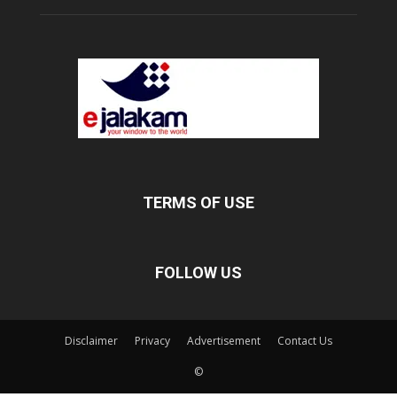
TERMS OF USE
FOLLOW US
Disclaimer
Privacy
Advertisement
Contact Us
©