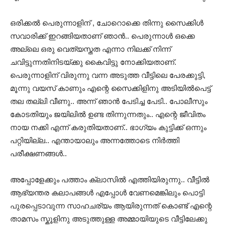
ഒരിക്കല്‍ പെരുന്നാളിന് , ചോറൊക്കെ തിന്നു സൈക്കിള്‍
സവാരിക്ക് ഇറങ്ങിയതാണ് ഞാന്‍.. പെരുന്നാള്‍ ഒക്കെ
അല്ലെ ഒരു വെത്യസ്തത എന്നാ നിലക്ക് നിന്ന്
ചവിട്ടുന്നതിനിടയ്ക്കു കൈവിട്ടു നോക്കിയതാണ്.
പെരുന്നാളിന് വിരുന്നു വന്ന അടുത്ത വീട്ടിലെ പേരക്കുട്ടി,
മൂന്നു വയസ് കാണും എന്റെ സൈക്കിളിനു അടിയില്‍പെട്ട്
തല തല്ലി വീണു.. അന്ന് ഞാന്‍ പേടിച്ച പേടി.. പോലീസും
കോടതിയും ജയിലില്‍ ഉണ്ട തിന്നുന്നതും.. എന്റെ ജീവിതം
നായ നക്കി എന്ന് കരുതിയതാണ്.. ഭാഗ്യം കുട്ടിക്ക് ഒന്നും
പറ്റിയില്ല.. എന്തായാലും അന്നത്തോടെ നിര്‍ത്തി
പരീക്ഷണങ്ങള്‍..
അപ്പോളേക്കും പത്താം ക്ലാസില്‍ എത്തിയിരുന്നു.. വീട്ടില്‍
ആഭ്യന്തര കലാപങ്ങള്‍ എപ്പോള്‍ വേണമെങ്കിലും പൊട്ടി
പുരപ്പെടാവുന്ന സാഹചര്യം ആയിരുന്നത് കൊണ്ട് എന്റെ
താമസം സ്കൂളിനു അടുത്തുള്ള അമ്മായിയുടെ വീട്ടിലേക്കു