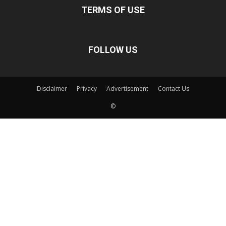
TERMS OF USE
FOLLOW US
Disclaimer
Privacy
Advertisement
Contact Us
©