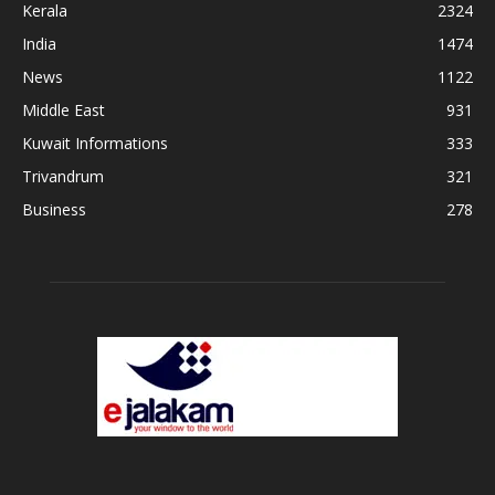
Kerala
2324
India
1474
News
1122
Middle East
931
Kuwait Informations
333
Trivandrum
321
Business
278